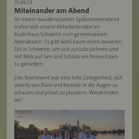
15.09.23
Miteinander am Abend
An einem wunderschönen Spätsommerabend
trafen sich unsere Mitarbeitenden im
Ruderhaus Schwerin zum gemeinsamen
Abendessen. Es gibt wohl kaum einen besseren
Ort in Schwerin, um sich zurückzulehnen und
mit Blick auf See und Schloss ein feines Essen
zu genießen.
Das Teamevent war eine tolle Gelegenheit, sich
abseits von Büro und Remote in die Augen zu
schauen und privat zu plaudern. Wiederholen
wir!