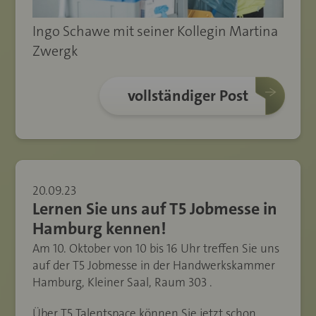
Ingo Schawe mit seiner Kollegin Martina
Zwergk
vollständiger Post
20.09.23
Lernen Sie uns auf T5 Jobmesse in
Hamburg kennen!
Am 10. Oktober von 10 bis 16 Uhr treffen Sie uns
auf der T5 Jobmesse in der Handwerkskammer
Hamburg, Kleiner Saal, Raum 303 .
Über T5 Talentspace können Sie jetzt schon