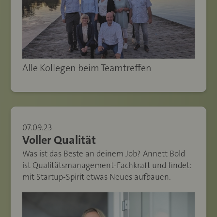
Alle Kollegen beim Teamtreffen
07.09.23
Voller Qualität
Was ist das Beste an deinem Job? Annett Bold
ist Qualitätsmanagement-Fachkraft und findet:
mit Startup-Spirit etwas Neues aufbauen.