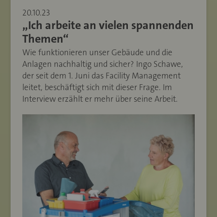
20.10.23
„Ich arbeite an vielen spannenden
Themen“
Wie funktionieren unser Gebäude und die
Anlagen nachhaltig und sicher? Ingo Schawe,
der seit dem 1. Juni das Facility Management
leitet, beschäftigt sich mit dieser Frage. Im
Interview erzählt er mehr über seine Arbeit.