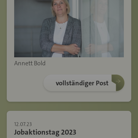
Annett Bold
vollständiger Post
12.07.23
Jobaktionstag 2023