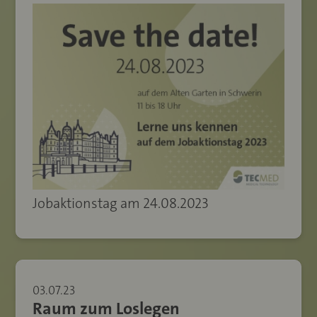
Jobaktionstag am 24.08.2023
03.07.23
Raum zum Loslegen