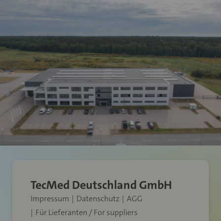
TecMed Deutschland GmbH
Impressum
Datenschutz
AGG
Für Lieferanten / For suppliers