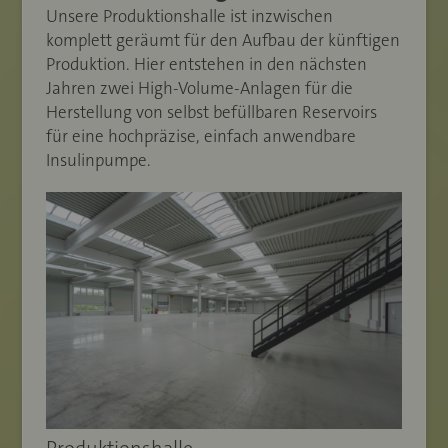
Unsere Produktionshalle ist inzwischen
komplett geräumt für den Aufbau der künftigen
Produktion. Hier entstehen in den nächsten
Jahren zwei High-Volume-Anlagen für die
Herstellung von selbst befüllbaren Reservoirs
für eine hochpräzise, einfach anwendbare
Insulinpumpe.