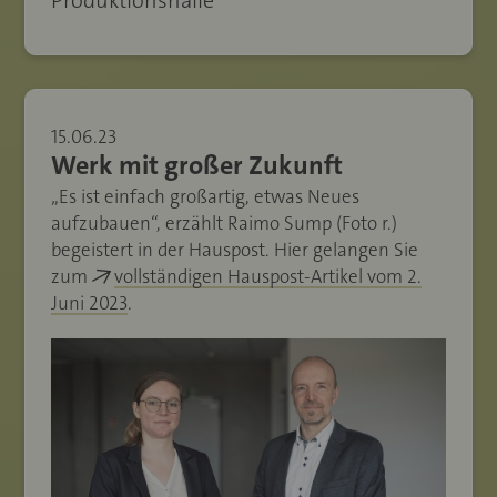
Produktionshalle
15.06.23
Werk mit großer Zukunft
„Es ist einfach großartig, etwas Neues
aufzubauen“, erzählt Raimo Sump (Foto r.)
begeistert in der Hauspost. Hier gelangen Sie
zum
vollständigen Hauspost-Artikel vom 2.
Juni 2023
.