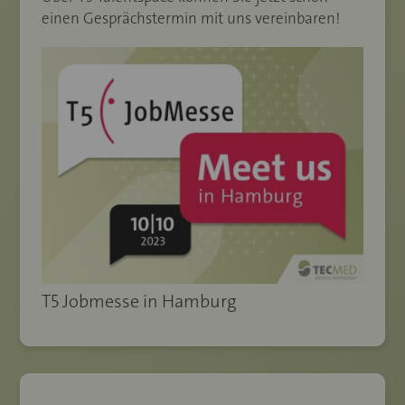
einen Gesprächstermin mit uns vereinbaren!
T5 Jobmesse in Hamburg