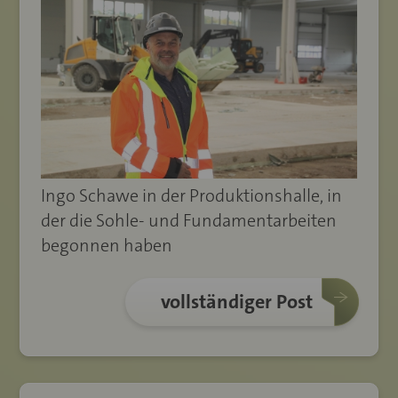
Ingo Schawe in der Produktionshalle, in
der die Sohle- und Fundamentarbeiten
begonnen haben
vollständiger Post