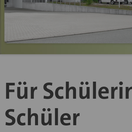
Für Schüler
Schüler