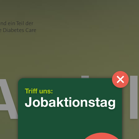
Ausbi
Triff uns:
Jobaktionstag