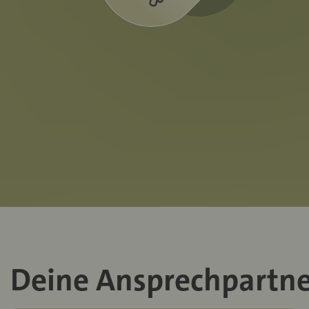
Deine Ansprechpartne