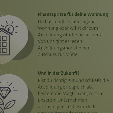
Finanzspritze für deine Wohnung
Du hast endlich eine eigene
Wohnung oder willst dir zum
Ausbildungsstart eine suchen?
Von uns gibt es jeden
Ausbildungsmonat einen
Zuschuss zur Miete.
Und in der Zukunft?
Bist du richtig gut und schließt die
Ausbildung erfolgreich ab,
besteht die Möglichkeit, fest in
unserem Unternehmen
einzusteigen. In diesem Fall