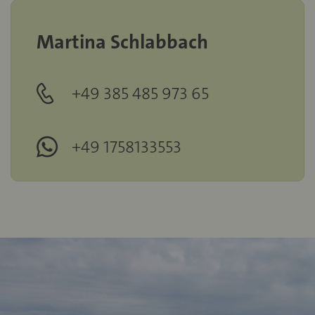
Martina Schlabbach
+49 385 485 973 65
+49 1758133553