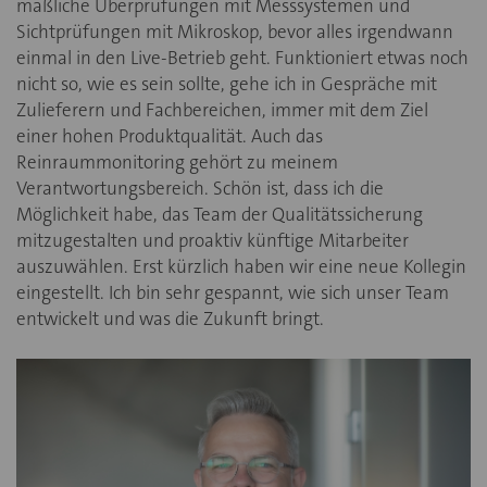
maßliche Überprüfungen mit Messsystemen und
Sichtprüfungen mit Mikroskop, bevor alles irgendwann
einmal in den Live-Betrieb geht. Funktioniert etwas noch
nicht so, wie es sein sollte, gehe ich in Gespräche mit
Zulieferern und Fachbereichen, immer mit dem Ziel
einer hohen Produktqualität. Auch das
Reinraummonitoring gehört zu meinem
Verantwortungsbereich. Schön ist, dass ich die
Möglichkeit habe, das Team der Qualitätssicherung
mitzugestalten und proaktiv künftige Mitarbeiter
auszuwählen. Erst kürzlich haben wir eine neue Kollegin
eingestellt. Ich bin sehr gespannt, wie sich unser Team
entwickelt und was die Zukunft bringt.