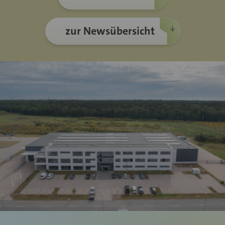
zur Newsübersicht