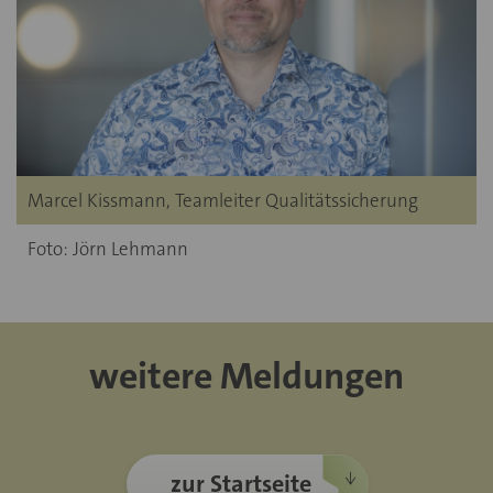
Marcel Kissmann, Teamleiter Qualitätssicherung
Foto: Jörn Lehmann
weitere Meldungen
zur Startseite