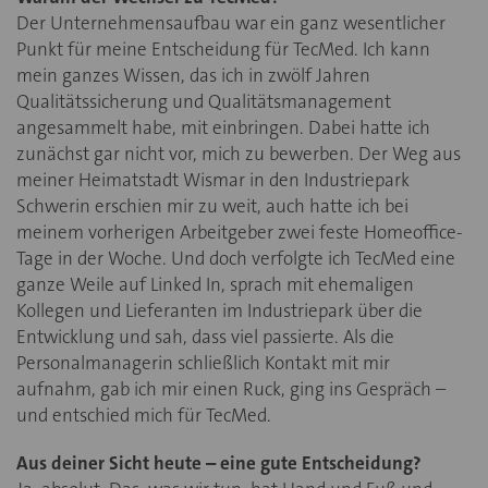
Der Unternehmensaufbau war ein ganz wesentlicher
Punkt für meine Entscheidung für TecMed. Ich kann
mein ganzes Wissen, das ich in zwölf Jahren
Qualitätssicherung und Qualitätsmanagement
angesammelt habe, mit einbringen. Dabei hatte ich
zunächst gar nicht vor, mich zu bewerben. Der Weg aus
meiner Heimatstadt Wismar in den Industriepark
Schwerin erschien mir zu weit, auch hatte ich bei
meinem vorherigen Arbeitgeber zwei feste Homeoffice-
Tage in der Woche. Und doch verfolgte ich TecMed eine
ganze Weile auf Linked In, sprach mit ehemaligen
Kollegen und Lieferanten im Industriepark über die
Entwicklung und sah, dass viel passierte. Als die
Personalmanagerin schließlich Kontakt mit mir
aufnahm, gab ich mir einen Ruck, ging ins Gespräch –
und entschied mich für TecMed.
Aus deiner Sicht heute – eine gute Entscheidung?