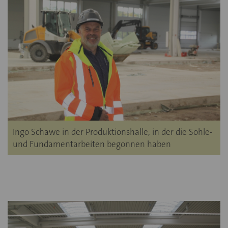
Ingo Schawe in der Produktionshalle, in der die Sohle-
und Fundamentarbeiten begonnen haben