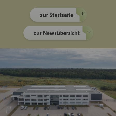
zur Startseite
zur Newsübersicht