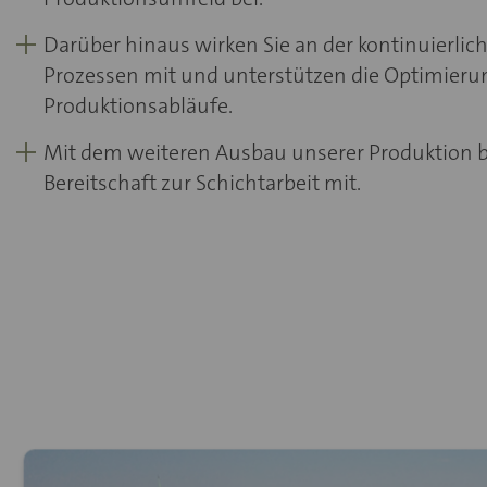
Darüber hinaus wirken Sie an der kontinuierli
Prozessen mit und unterstützen die Optimier
Produktionsabläufe.
Mit dem weiteren Ausbau unserer Produktion b
Bereitschaft zur Schichtarbeit mit.