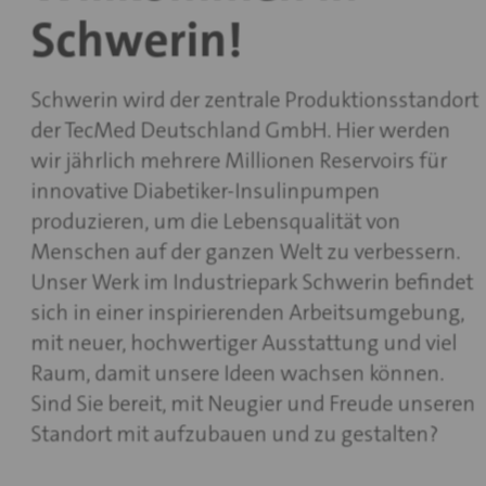
Schwerin!
Schwerin wird der zentrale Produktionsstandort
der TecMed Deutschland GmbH. Hier werden
wir jährlich mehrere Millionen Reservoirs für
innovative Diabetiker-Insulinpumpen
produzieren, um die Lebensqualität von
Menschen auf der ganzen Welt zu verbessern.
Unser Werk im Industriepark Schwerin befindet
sich in einer inspirierenden Arbeitsumgebung,
mit neuer, hochwertiger Ausstattung und viel
Raum, damit unsere Ideen wachsen können.
Sind Sie bereit, mit Neugier und Freude unseren
Standort mit aufzubauen und zu gestalten?