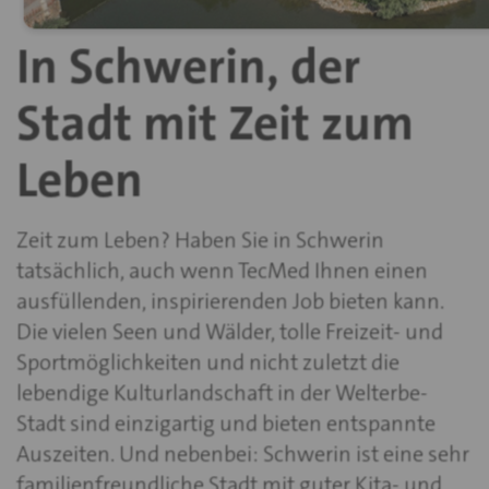
In Schwerin, der
Stadt mit Zeit zum
Leben
Zeit zum Leben? Haben Sie in Schwerin
tatsächlich, auch wenn TecMed Ihnen einen
ausfüllenden, inspirierenden Job bieten kann.
Die vielen Seen und Wälder, tolle Freizeit- und
Sportmöglichkeiten und nicht zuletzt die
lebendige Kulturlandschaft in der Welterbe-
Stadt sind einzigartig und bieten entspannte
Auszeiten. Und nebenbei: Schwerin ist eine sehr