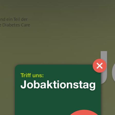
Triff uns:
Jobaktionstag